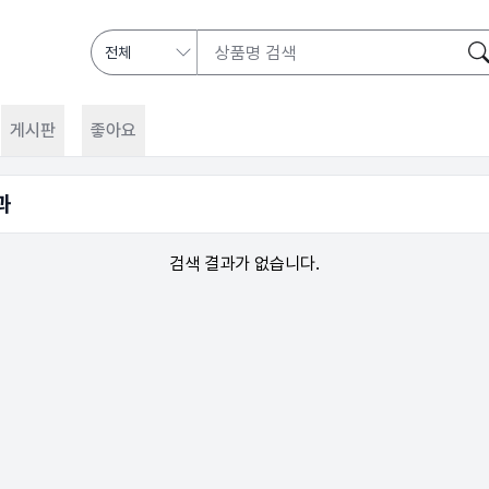
게시판
좋아요
과
검색 결과가 없습니다.