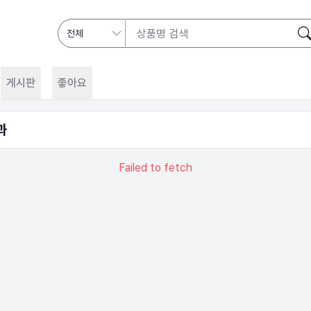
게시판
좋아요
과
Failed to fetch