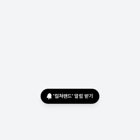
'
컬쳐랜드
' 알림 받기