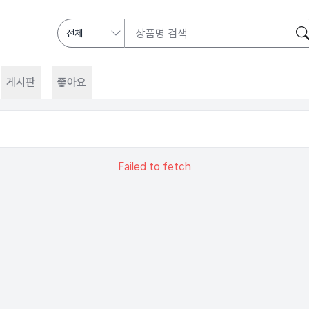
게시판
좋아요
Failed to fetch