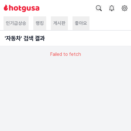
인기급상승
랭킹
게시판
좋아요
'
자동차
' 검색 결과
Failed to fetch