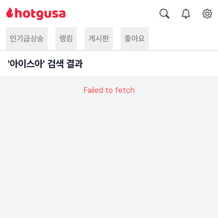
인기급상승
랭킹
게시판
좋아요
'
아이스아
' 검색 결과
Failed to fetch