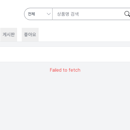
게시판
좋아요
Failed to fetch