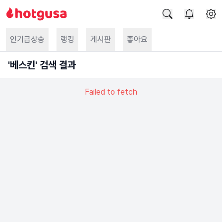
인기급상승
랭킹
게시판
좋아요
'
베스킨
' 검색 결과
Failed to fetch