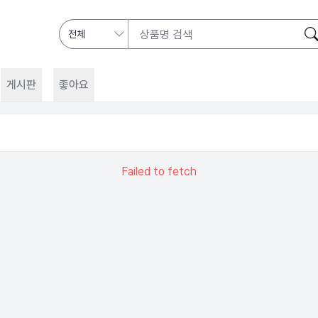
게시판
좋아요
Failed to fetch