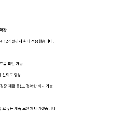
 확장
 → 12개월까지 확대 적용했습니다.
 흐름 확인 가능
의 신뢰도 향상
 김장 재료 등)도 정확한 비교 가능
류 오류는 계속 보완해 나가겠습니다.