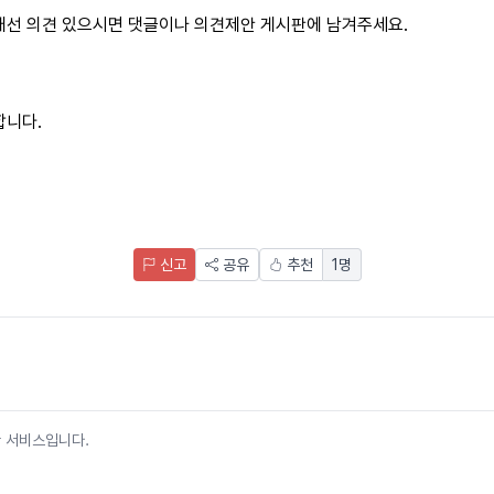
개선 의견 있으시면 댓글이나 의견제안 게시판에 남겨주세요.
합니다.
신고
공유
추천
1
명