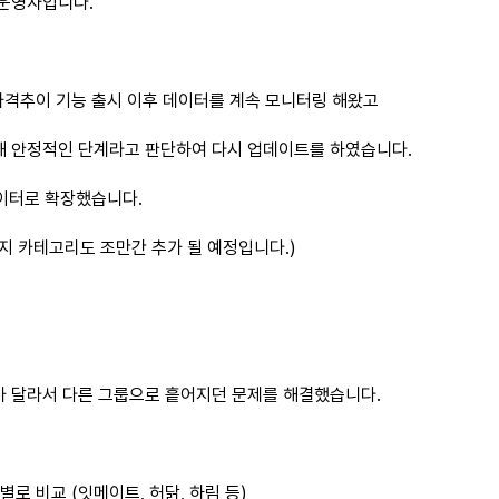
 운영자입니다.
가격추이 기능 출시 이후 데이터를 계속 모니터링 해왔고
해 안정적인 단계라고 판단하여 다시 업데이트를 하였습니다.
이터로 확장했습니다.
지 카테고리도 조만간 추가 될 예정입니다.)
가 달라서 다른 그룹으로 흩어지던 문제를 해결했습니다.
로 비교 (잇메이트, 허닭, 하림 등)