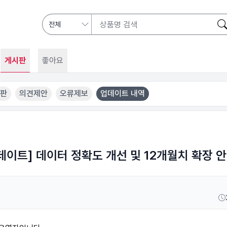
게시판
좋아요
판
의견제안
오류제보
업데이트 내역
데이트] 데이터 정확도 개선 및 12개월치 확장 