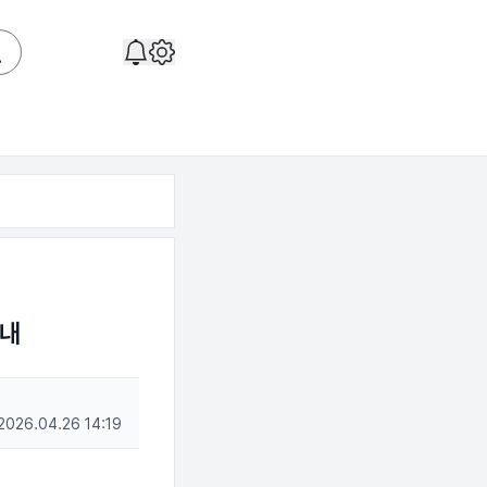
안내
2026.04.26 14:19