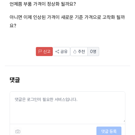
언제쯤 부품 가격이 정상화 될까요?
아니면 이제 인상된 가격이 새로운 기준 가격으로 고착화 될까
요?
신고
공유
추천
0
명
댓글
댓글 등록