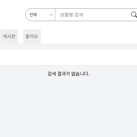
게시판
좋아요
검색 결과가 없습니다.