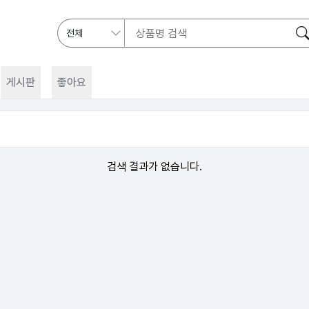
게시판
좋아요
검색 결과가 없습니다.