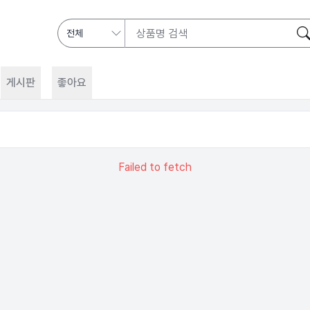
게시판
좋아요
Failed to fetch