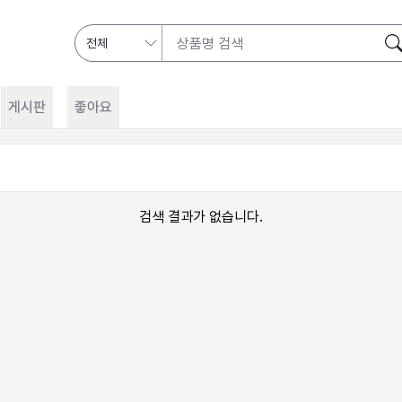
게시판
좋아요
검색 결과가 없습니다.