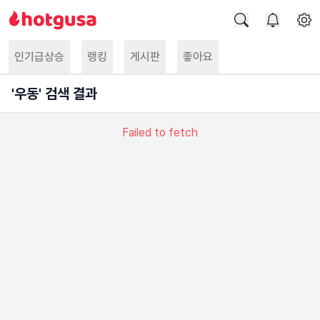
인기급상승
랭킹
게시판
좋아요
'
우동
' 검색 결과
Failed to fetch