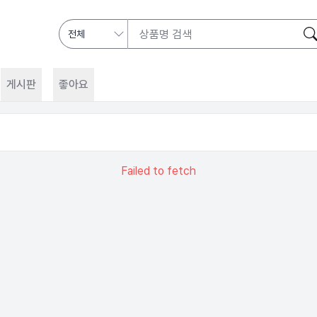
게시판
좋아요
Failed to fetch