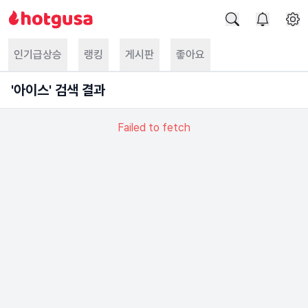
인기급상승
랭킹
게시판
좋아요
'
아이스
' 검색 결과
Failed to fetch