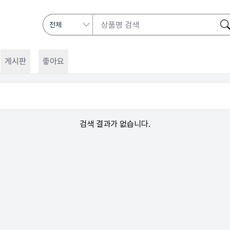
게시판
좋아요
검색 결과가 없습니다.