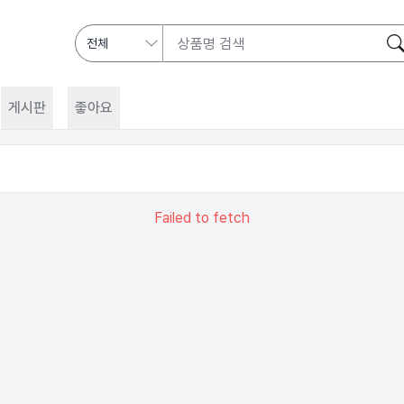
게시판
좋아요
Failed to fetch