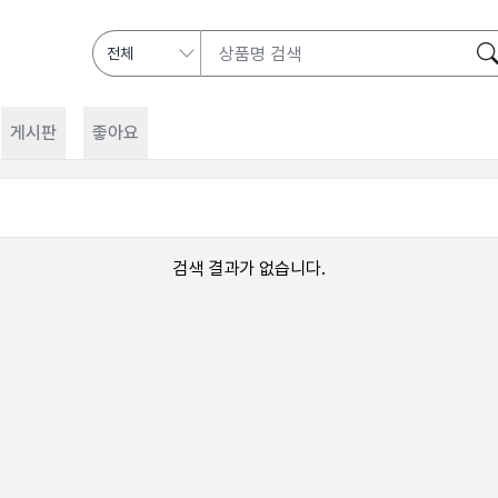
게시판
좋아요
검색 결과가 없습니다.