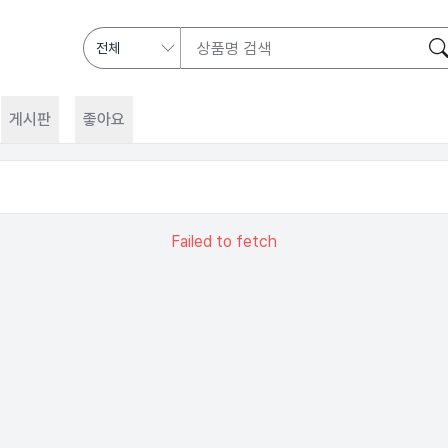
게시판
좋아요
Failed to fetch