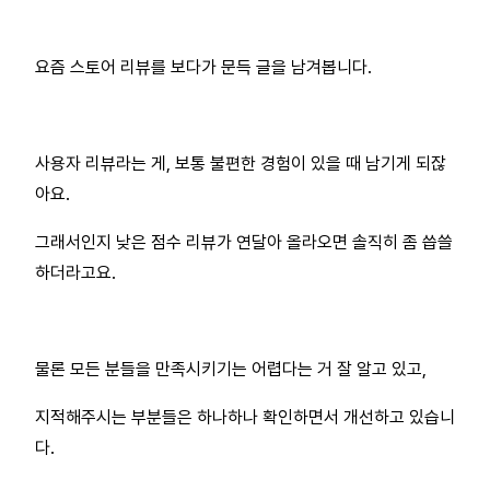
요즘 스토어 리뷰를 보다가 문득 글을 남겨봅니다.
사용자 리뷰라는 게, 보통 불편한 경험이 있을 때 남기게 되잖
아요.
그래서인지 낮은 점수 리뷰가 연달아 올라오면 솔직히 좀 씁쓸
하더라고요.
물론 모든 분들을 만족시키기는 어렵다는 거 잘 알고 있고,
지적해주시는 부분들은 하나하나 확인하면서 개선하고 있습니
다.