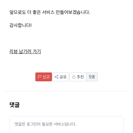
앞으로도 더 좋은 서비스 만들어보겠습니다.
감사합니다!
리뷰 남기러 가기
신고
공유
추천
5
명
댓글